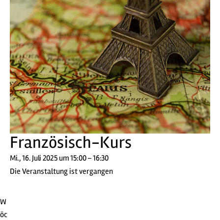
Französisch-Kurs
Mi., 16. Juli 2025 um 15:00 – 16:30
Die Veranstaltung ist vergangen
W
öc