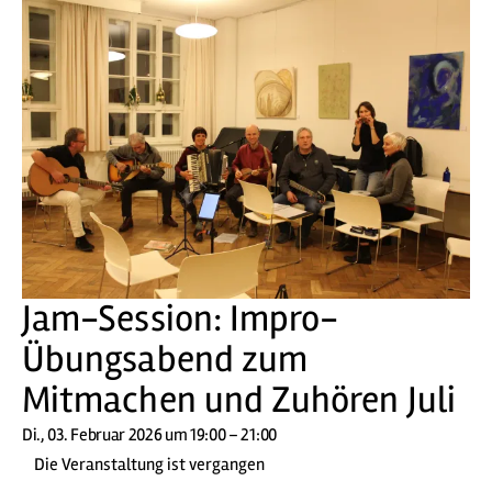
Jam-Session: Impro-
Übungsabend zum
Mitmachen und Zuhören Juli
Di., 03. Februar 2026 um 19:00 – 21:00
Die Veranstaltung ist vergangen