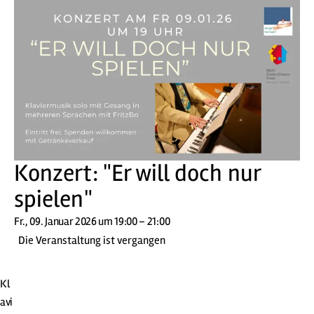
Konzert: "Er will doch nur
spielen"
Fr., 09. Januar 2026 um 19:00 – 21:00
Die Veranstaltung ist vergangen
Kl
avi